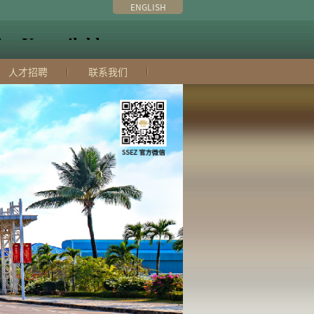
ENGLISH
人才招聘
联系我们