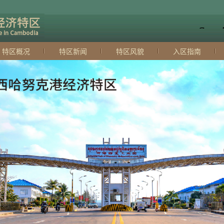
特区概况
特区新闻
特区风貌
入区指南