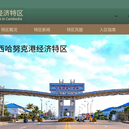
特区概况
特区新闻
特区风貌
入区指南