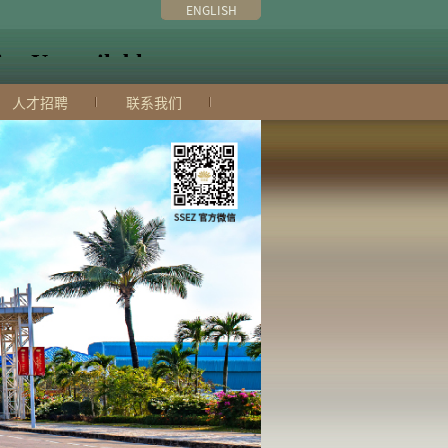
ENGLISH
人才招聘
联系我们