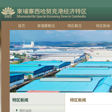
首页
柬埔寨概况
特区概况
特区新闻
特区新闻
特区新闻
特区动态