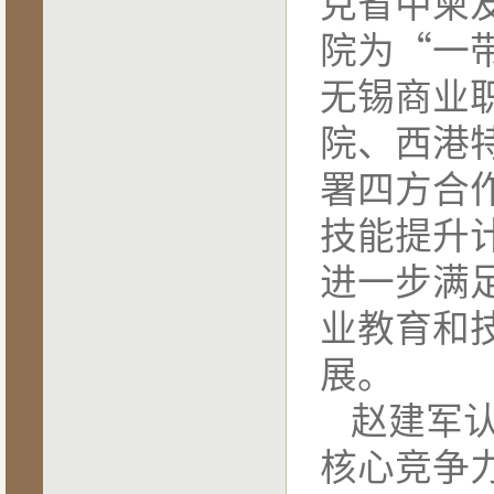
克省中柬
院为“一
无锡商业
院、西港
署四方合
技能提升
进一步满
业教育和
展。
赵建军
核心竞争