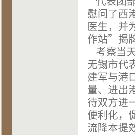
代表团
慰问了西
医生，并
作站”揭
考察当
无锡市代
建军与港
量、进出
待双方进
便利化，
流降本提