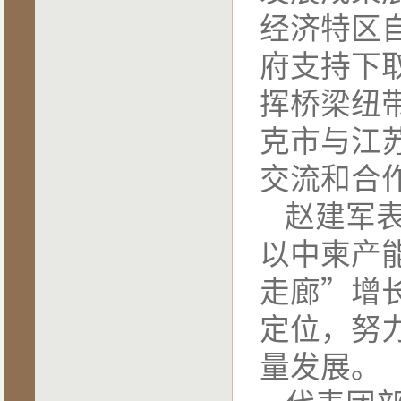
经济特区自
府支持下
挥桥梁纽
克市与江
交流和合
赵建军
以中柬产
走廊”增
定位，努
量发展。