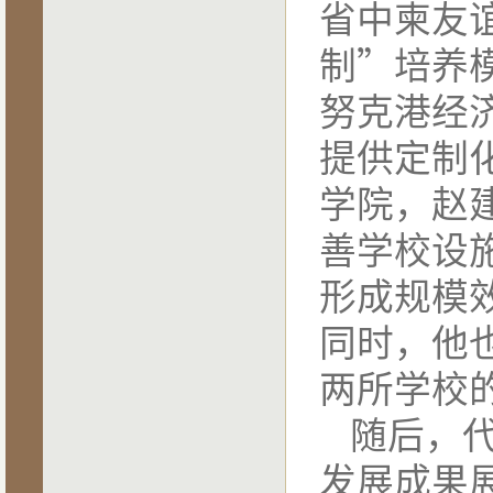
省中柬友
制”培养
努克港经
提供定制
学院，赵
善学校设
形成规模
同时，他
两所学校
随后，
发展成果