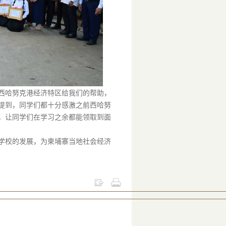
西哈努克港经济特区给我们的帮助，
提到，同学们都十分感激之前西哈努
，让同学们在学习之余都能领取到面
学校的发展，为柬埔寨当地社会经济