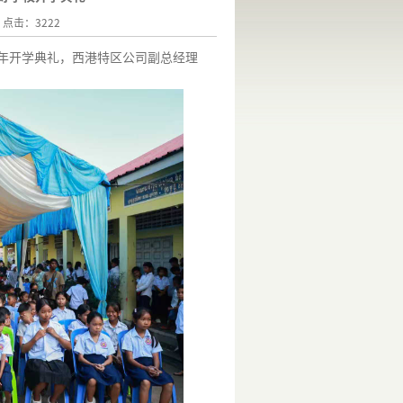
4 点击：3222
年开学典礼，西港特区公司副总经理