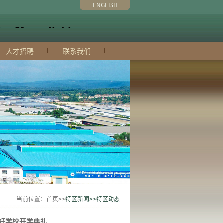
ENGLISH
人才招聘
联系我们
当前位置：首页>>
特区新闻>>特区动态
好学校开学典礼