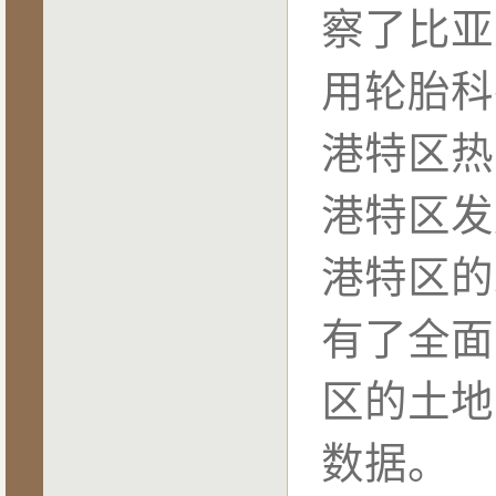
察了比亚
用轮胎科
港特区热
港特区发
港特区的
有了全面
区的土地
数据。