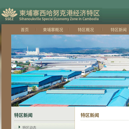
首页
柬埔寨概况
特区概况
特区新闻
特区新闻
特区新闻
特区动态