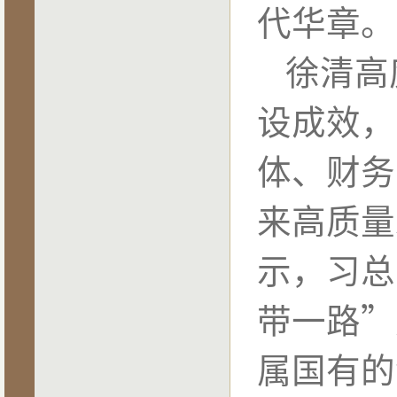
代华章。
徐清高
设成效，
体、财务
来高质量
示，习总
带一路
”
属国有的