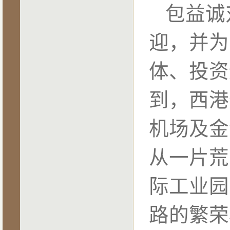
包益诚
迎，并为
体、投资
到，西港
机场及金
从一片荒
际工业园
路的繁荣