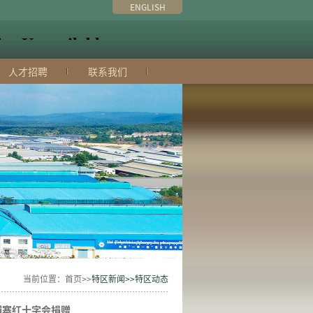
ENGLISH
人才招聘
联系我们
当前位置：首页>>
特区新闻>>特区动态
埔寨红十字会捐赠