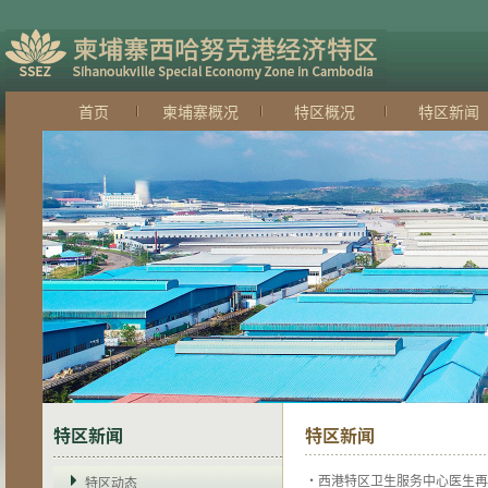
首页
柬埔寨概况
特区概况
特区新闻
特区新闻
特区新闻
·西港特区卫生服务中心医生再
特区动态