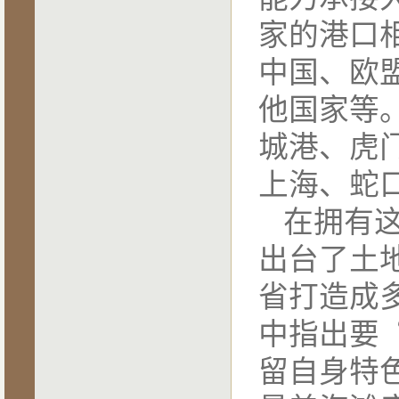
家的港口
中国、欧
他国家等
城港、虎
上海、蛇
在拥有
出台了土
省打造成
中指出要
留自身特