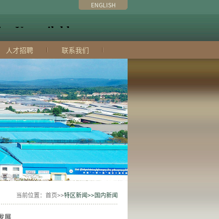
ENGLISH
人才招聘
联系我们
当前位置：首页>>
特区新闻>>国内新闻
发展