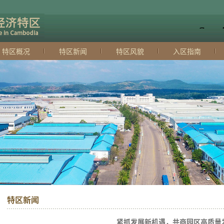
特区概况
特区新闻
特区风貌
入区指南
特区新闻
紧抓发展新机遇，共商园区高质量