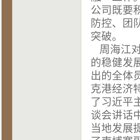
公司既要
防控、团
突破。
周海江
的稳健发
出的全体
克港经济
了习近平
谈会讲话
当地发展