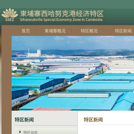
首页
柬埔寨概况
特区概况
特区新闻
特区新闻
特区新闻
特区动态