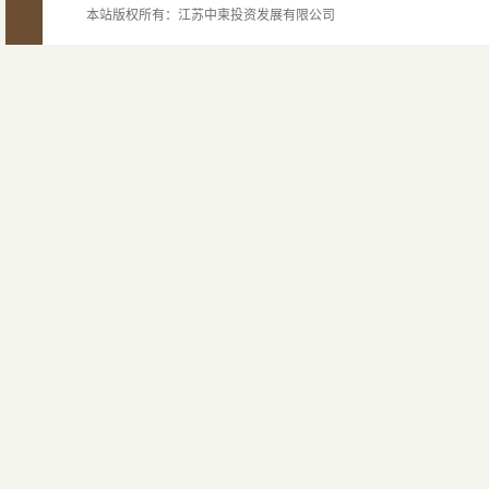
本站版权所有：江苏中柬投资发展有限公司