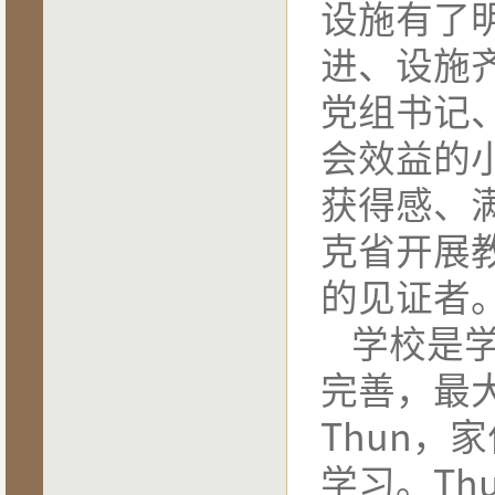
设施有了
进、设施
党组书记
会效益的
获得感、
克省开展
的见证者
学校是
完善，最
Thun
，家
学习。
Th