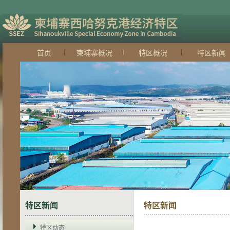
首页
柬埔寨概况
特区概况
特区新闻
特区新闻
特区新闻
特区动态