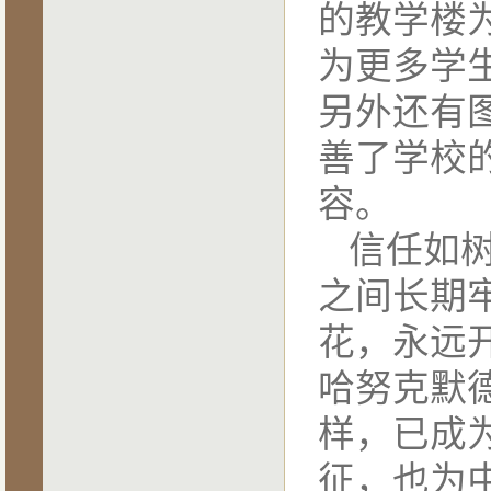
的教学楼
为更多学
另外还有
善了学校
容。
信任如
之间长期
花，永远
哈努克默
样，已成
征，也为