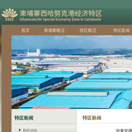
首页
柬埔寨概况
特区概况
特区新闻
特区新闻
特区新闻
中柬共建
特区动态