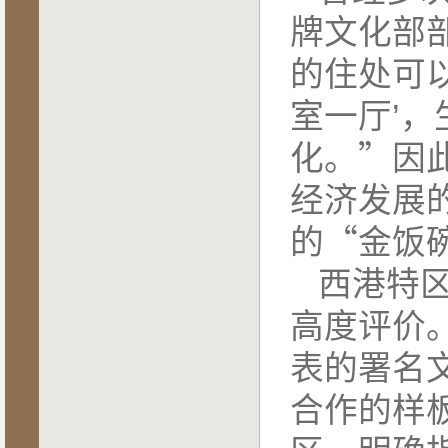
牌文化部
的住处可以
室一厅’
化。”因
经济发展
的“金饭
西港特
高度评价
表的署名
合作的样