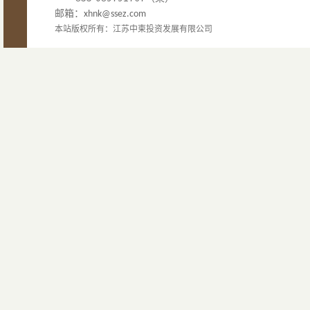
邮箱：
xhnk@ssez.com
本站版权所有：江苏中柬投资发展有限公司