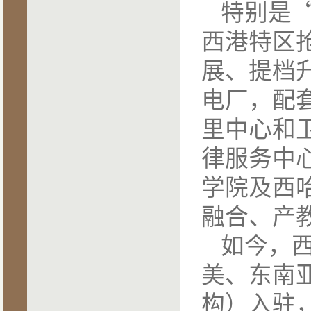
特别是
西港特区
展、提档
电厂，配
里中心和
律服务中
学院及西
融合、产
如今，
美、东南
构）入驻