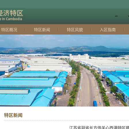
特区概况
特区新闻
特区风貌
入区指南
特区新闻
江苏省副省长方伟关心西港特区