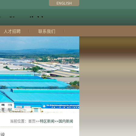
ENGLISH
人才招聘
联系我们
当前位置：首页>>
特区新闻>>国内新闻
建设