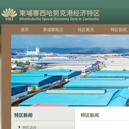
首页
柬埔寨概况
特区概况
特区新闻
特区新闻
特区新闻
特区动态