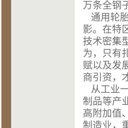
万条全钢
通用轮
影。在特
技术密集
为，只有
赋以及发
商引资，
从工业
制品等产
高附加值
制造业，