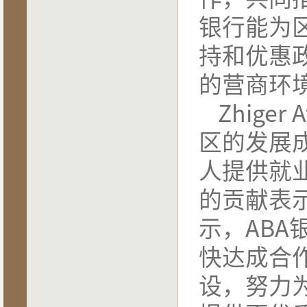
银行能为
持和优惠
的营商环
Zhige
区的发展
人提供就
的贡献表示称
示，AB
快达成合
设，努力