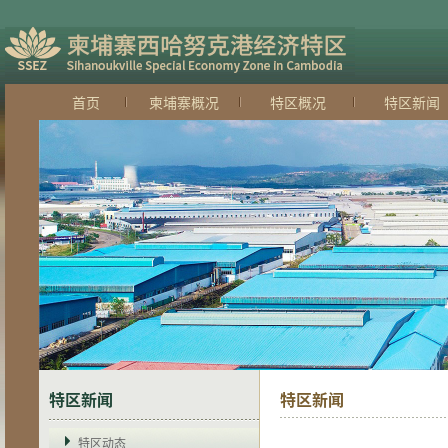
首页
柬埔寨概况
特区概况
特区新闻
特区新闻
特区新闻
特区动态