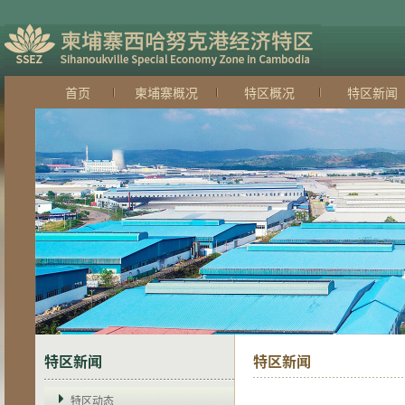
首页
柬埔寨概况
特区概况
特区新闻
特区新闻
特区新闻
特区动态