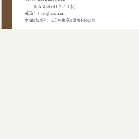
855-089791767（柬）
邮箱：
xhnk@ssez.com
本站版权所有：江苏中柬投资发展有限公司