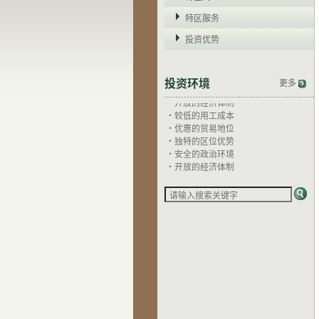
特区服务
投资优势
·独特的区位优势
·安全的政治环境
投资环境
更多
·开放的经济体制
·较低的用工成本
·优惠的贸易地位
·独特的区位优势
·安全的政治环境
·开放的经济体制
·较低的用工成本
·优惠的贸易地位
·独特的区位优势
·安全的政治环境
·开放的经济体制
·较低的用工成本
·优惠的贸易地位
·独特的区位优势
·安全的政治环境
·开放的经济体制
·较低的用工成本
·优惠的贸易地位