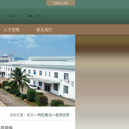
ENGLISH
人才招聘
联系我们
当前位置：首页>>
特区概况>>投资优势
展共同体