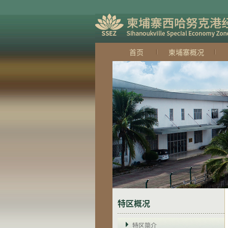
首页
柬埔寨概况
特区概况
特区简介