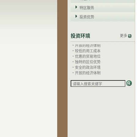
特区服务
投资优势
·独特的区位优势
·安全的政治环境
投资环境
更多
·开放的经济体制
·较低的用工成本
·优惠的贸易地位
·独特的区位优势
·安全的政治环境
·开放的经济体制
·较低的用工成本
·优惠的贸易地位
·独特的区位优势
·安全的政治环境
·开放的经济体制
·较低的用工成本
·优惠的贸易地位
·独特的区位优势
·安全的政治环境
·开放的经济体制
·较低的用工成本
·优惠的贸易地位