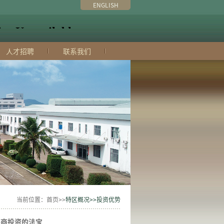
ENGLISH
人才招聘
联系我们
当前位置：首页>>
特区概况>>投资优势
引外商投资的法宝