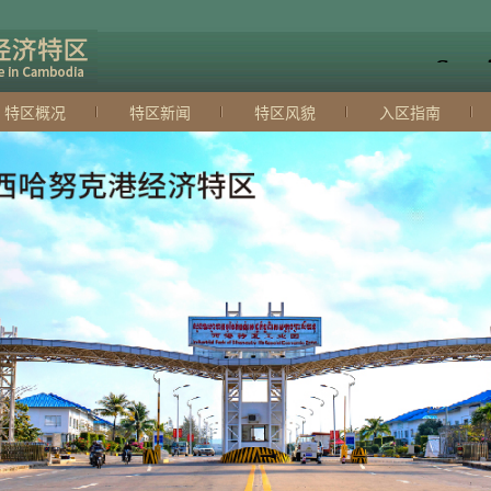
特区概况
特区新闻
特区风貌
入区指南