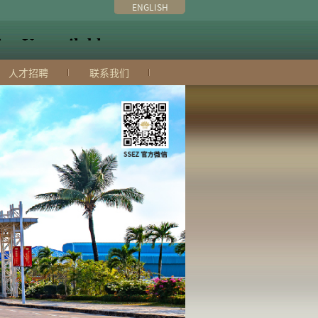
ENGLISH
人才招聘
联系我们