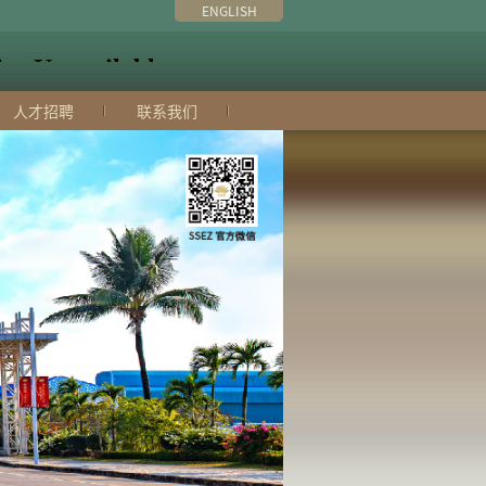
ENGLISH
人才招聘
联系我们