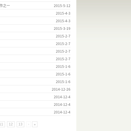
作之一
2015-5-12
2015-4-3
2015-4-3
2015-3-19
2015-2-7
2015-2-7
2015-2-7
2015-2-7
2015-1-6
2015-1-6
2015-1-6
2014-12-26
2014-12-4
2014-12-4
2014-12-4
11
12
13
›
»