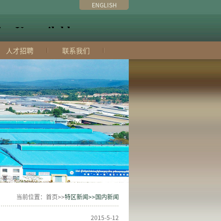
ENGLISH
人才招聘
联系我们
当前位置：首页>>
特区新闻>>国内新闻
2015-5-12