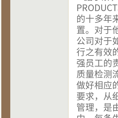
PRODUCTS
的十多年
置。对于
公司对于
行之有效
强员工的
质量检测
做好相应
要求，从
管理，是
中，每条