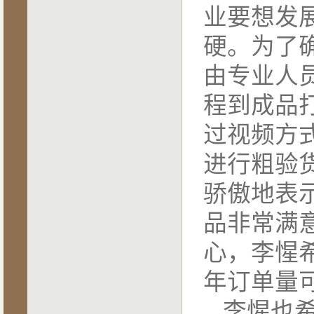
业要想发
硬。为了
由专业人
程到成品
过视频方
进行粗验
骄傲地表
品非常满
心，李惺
年订单量
李惺也